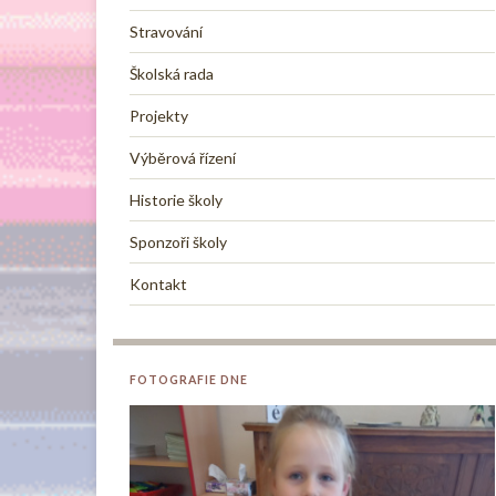
Stravování
Školská rada
Projekty
Výběrová řízení
Historie školy
Sponzoři školy
Kontakt
FOTOGRAFIE DNE