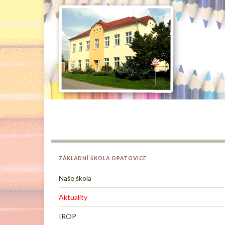
ZÁKLADNÍ ŠKOLA OPATOVICE
Naše škola
Aktuality
IROP