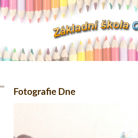
Fotografie Dne