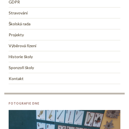
GDPR
Stravování
Školská rada
Projekty
Výběrová řízení
Historie školy
Sponzoři školy
Kontakt
FOTOGRAFIE DNE