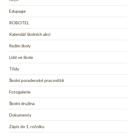
Edupage
ROBOTEL
Kalendář školních akcí
Režim školy
Lidé ve škole
Třídy
Školní poradenské pracoviště
Fotogalerie
Školní družina
Dokumenty
Zápis do 1. ročníku