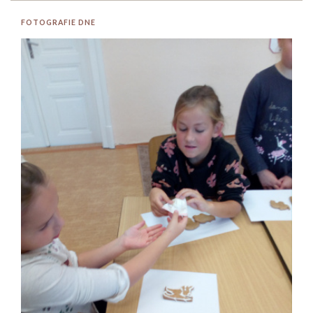
FOTOGRAFIE DNE