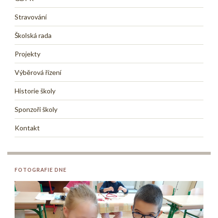
Stravování
Školská rada
Projekty
Výběrová řízení
Historie školy
Sponzoři školy
Kontakt
FOTOGRAFIE DNE