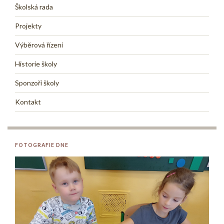
Školská rada
Projekty
Výběrová řízení
Historie školy
Sponzoři školy
Kontakt
FOTOGRAFIE DNE