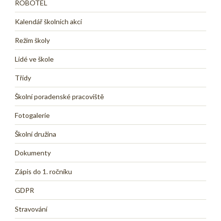
ROBOTEL
Kalendář školních akcí
Režim školy
Lidé ve škole
Třídy
Školní poradenské pracoviště
Fotogalerie
Školní družina
Dokumenty
Zápis do 1. ročníku
GDPR
Stravování