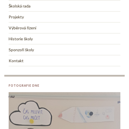
Školská rada
Projekty
Výběrová řízení
Historie školy
Sponzoři školy
Kontakt
FOTOGRAFIE DNE