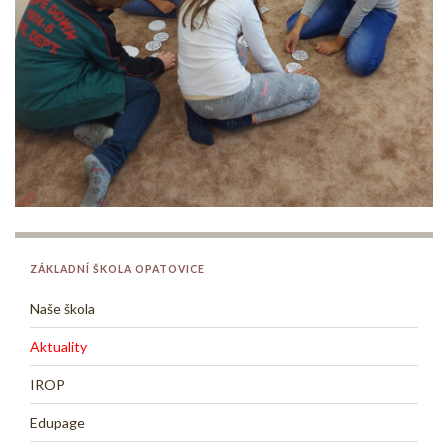
ZÁKLADNÍ ŠKOLA OPATOVICE
Naše škola
Aktuality
IROP
Edupage