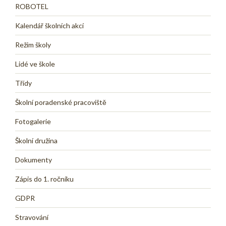
ROBOTEL
Kalendář školních akcí
Režim školy
Lidé ve škole
Třídy
Školní poradenské pracoviště
Fotogalerie
Školní družina
Dokumenty
Zápis do 1. ročníku
GDPR
Stravování