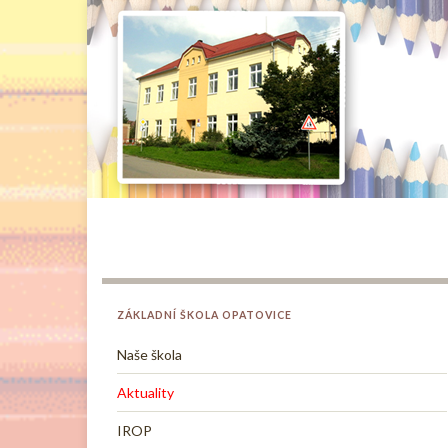
ZÁKLADNÍ ŠKOLA OPATOVICE
Naše škola
Aktuality
IROP