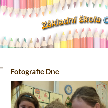
Fotografie Dne