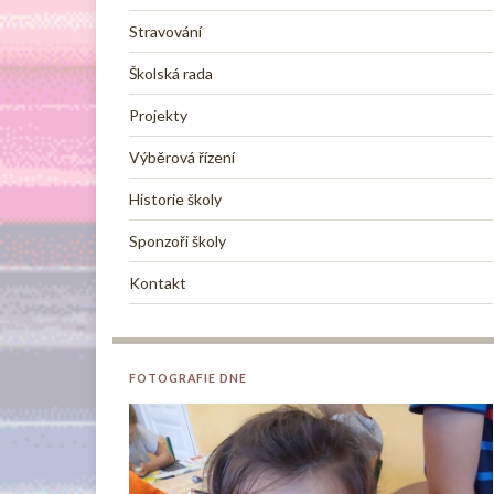
Stravování
Školská rada
Projekty
Výběrová řízení
Historie školy
Sponzoři školy
Kontakt
FOTOGRAFIE DNE